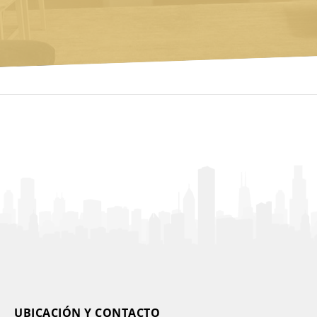
UBICACIÓN Y CONTACTO