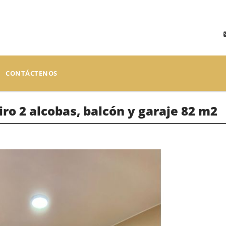
CONTÁCTENOS
ro 2 alcobas, balcón y garaje 82 m2