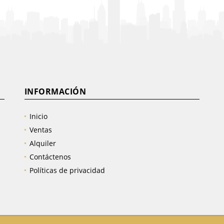
INFORMACIÓN
Inicio
Ventas
Alquiler
Contáctenos
Políticas de privacidad