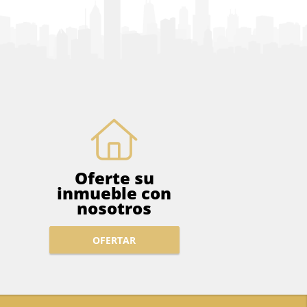
Oferte su
inmueble con
nosotros
OFERTAR