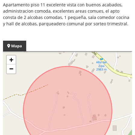
Apartamento piso 11 excelente vista con buenos acabados,
administracion comoda, excelentes areas comues, el apto
consta de 2 alcobas comodas, 1 pequeña, sala comedor cocina
y hall de alcobas, parqueadero comunal por sorteo trimestral.
Mapa
+
−