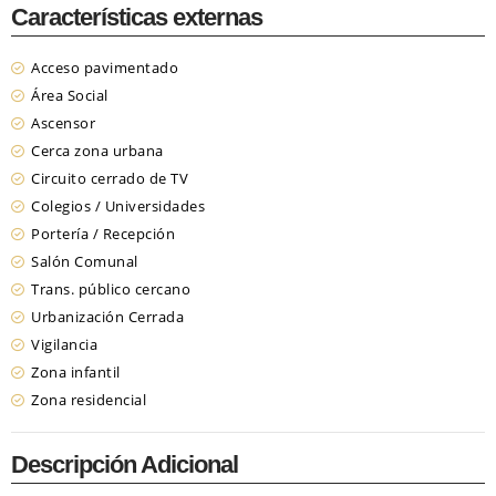
Características externas
Acceso pavimentado
Área Social
Ascensor
Cerca zona urbana
Circuito cerrado de TV
Colegios / Universidades
Portería / Recepción
Salón Comunal
Trans. público cercano
Urbanización Cerrada
Vigilancia
Zona infantil
Zona residencial
Descripción Adicional