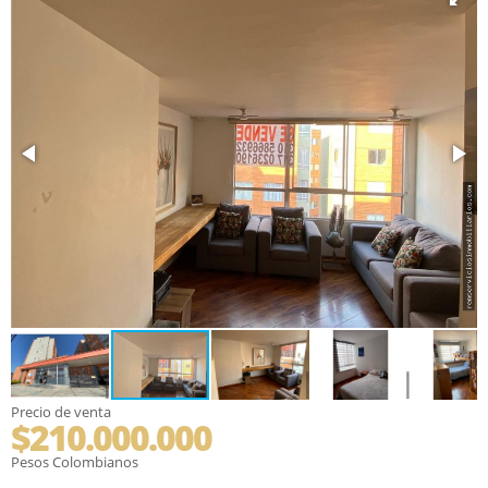
Precio de venta
$210.000.000
Pesos Colombianos