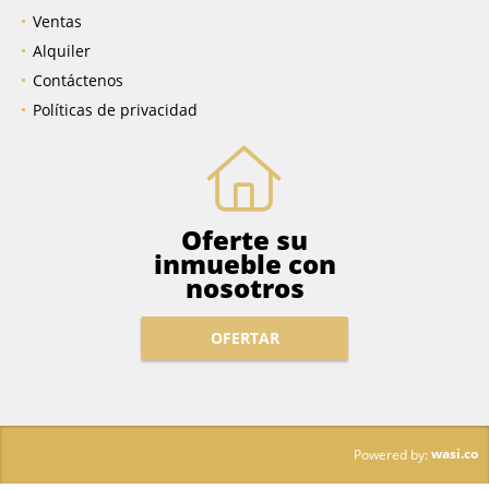
Ventas
Alquiler
Contáctenos
Políticas de privacidad
Oferte su
inmueble con
nosotros
OFERTAR
wasi.co
Powered by: