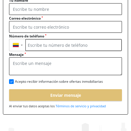
Tu nombre
*
Correo electrónico
*
Número de teléfono
▼
*
Mensaje
Acepto recibir información sobre ofertas inmobiliarias
Enviar mensaje
Al enviar tus datos aceptas los
Términos de servicio y privacidad